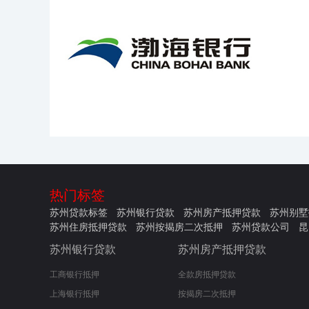
热门标签
苏州贷款标签
苏州银行贷款
苏州房产抵押贷款
苏州别墅
苏州住房抵押贷款
苏州按揭房二次抵押
苏州贷款公司
昆
苏州银行贷款
苏州房产抵押贷款
工商银行抵押
全款房抵押贷款
上海银行抵押
按揭房二次抵押