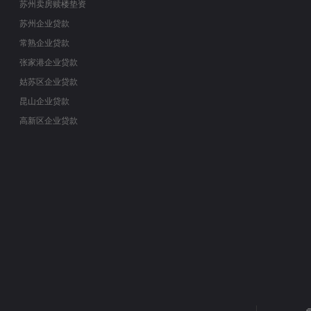
苏州卖房赎楼垫资
苏州企业贷款
常熟企业贷款
张家港企业贷款
姑苏区企业贷款
昆山企业贷款
高新区企业贷款