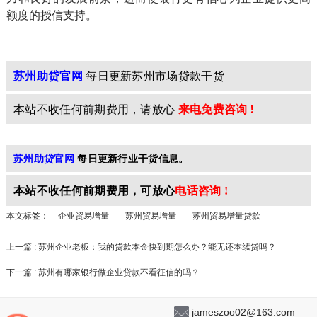
额度的授信支持。
苏州助贷官网
每日更新苏州市场贷款干货
本站不收任何前期费用，请放心
来电免费咨询 !
苏州助贷官网
每日更新行业干货信息。
本站不收任何前期
费用，可放心
电话咨询 !
本文标签：
企业贸易增量
苏州贸易增量
苏州贸易增量贷款
上一篇 : 苏州企业老板：我的贷款本金快到期怎么办？能无还本续贷吗？
下一篇 : 苏州有哪家银行做企业贷款不看征信的吗？
jameszoo02@163.com