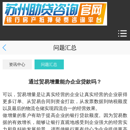
问题汇总
资讯中心
问题汇总
通过贸易增量能办企业贷款吗？
可以，贸易增量是让真实经营的企业让真实经营的企业获得
更多订单、从贸易合同到资金打款，从发票数据到纳税额度
以及最后的物流仓储实现四流合一的经营效果。
做增量的客户有助于提高企业的银行贷款额度。因为贸易数
据的有效增长，能够让银行直观地感受到企业强大的经营实
力和良好的发展前景，进而使银行更有信心为企业提供更高